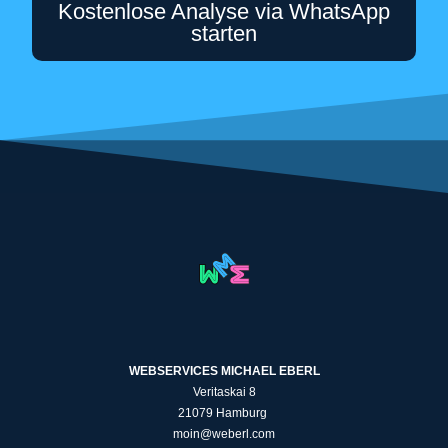
Kostenlose Analyse via WhatsApp
starten
WEBSERVICES MICHAEL EBERL
Veritaskai 8
21079 Hamburg
moin@weberl.com