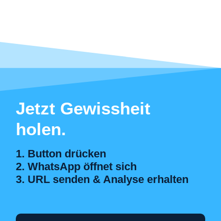
Jetzt Gewissheit
holen.
1. Button drücken
2. WhatsApp öffnet sich
3. URL senden & Analyse erhalten